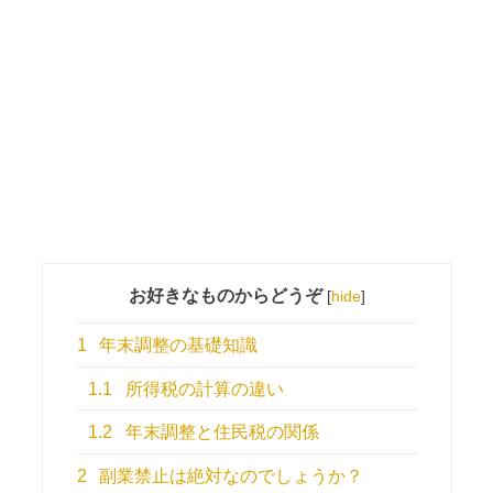
お好きなものからどうぞ
[
hide
]
1
年末調整の基礎知識
1.1
所得税の計算の違い
1.2
年末調整と住民税の関係
2
副業禁止は絶対なのでしょうか？