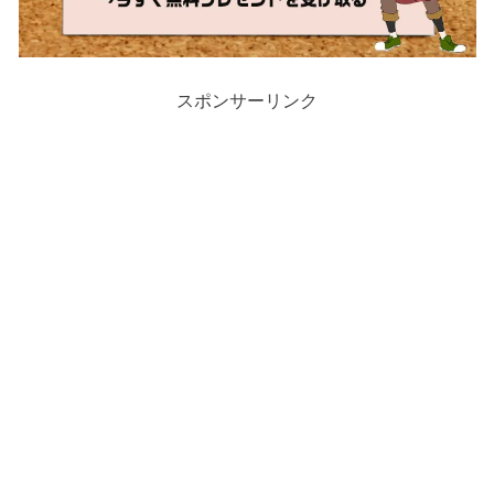
スポンサーリンク