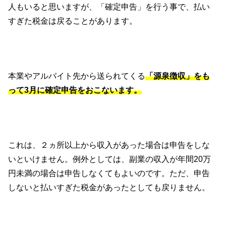
人もいると思いますが、「確定申告」を行う事で、払い
すぎた税金は戻ることがあります。
本業やアルバイト先から送られてくる
「源泉徴収」をも
って3月に確定申告をおこないます。
これは、２ヵ所以上から収入があった場合は申告をしな
いといけません。例外としては、副業の収入が年間20万
円未満の場合は申告しなくてもよいのです。ただ、申告
しないと払いすぎた税金があったとしても戻りません。