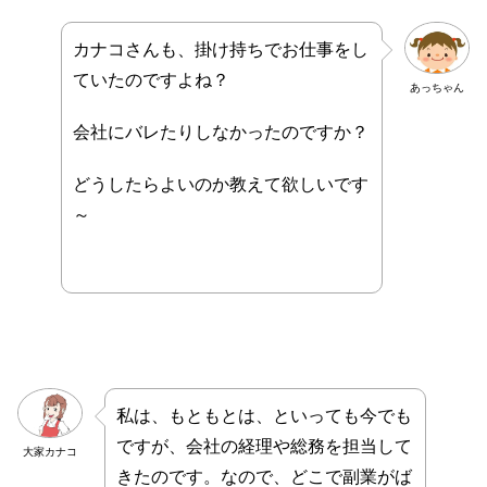
カナコさんも、掛け持ちでお仕事をし
ていたのですよね？
あっちゃん
会社にバレたりしなかったのですか？
どうしたらよいのか
教えて欲しいです
～
私は、もともとは、といっても今でも
ですが、会社の経理や総務を担当して
大家カナコ
きたのです。なので、どこで副業がば