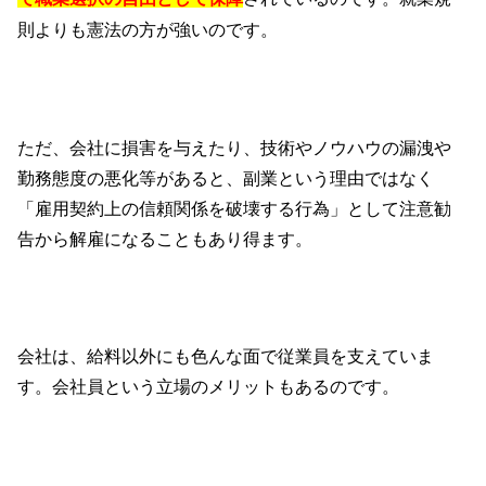
則よりも憲法の方が強いのです。
ただ、会社に損害を与えたり、技術やノウハウの漏洩や
勤務態度の悪化等があると、副業という理由ではなく
「雇用契約上の信頼関係を破壊する行為」として注意勧
告から解雇になることもあり得ます。
会社は、給料以外にも色んな面で従業員を支えていま
す。会社員という立場のメリットもあるのです。