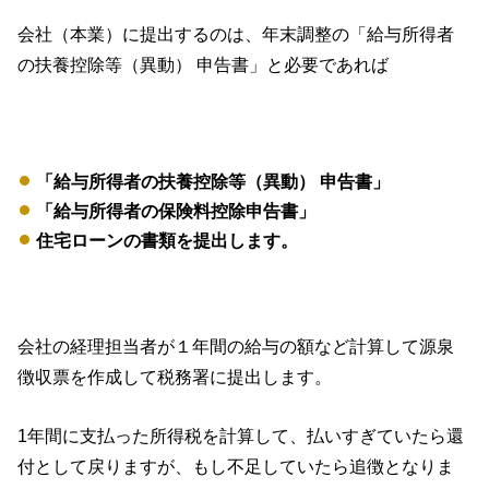
会社（本業）に提出するのは、年末調整の「給与所得者
の扶養控除等（異動） 申告書」と必要であれば
「給与所得者の扶養控除等（異動） 申告書」
「給与所得者の保険料控除申告書」
住宅ローンの書類を提出します。
会社の経理担当者が１年間の給与の額など計算して源泉
徴収票を作成して税務署に提出します。
1年間に支払った所得税を計算して、払いすぎていたら還
付として戻りますが、もし不足していたら追徴となりま