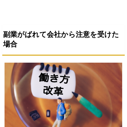
副業がばれて会社から注意を受けた
場合