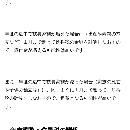
す。
年度の途中で扶養家族が増えた場合は（出産や両親の扶
養など）１月まで遡って所得税の金額を計算しなおすの
で、還付金が増える可能性は高いです。
逆に、年度の途中で扶養家族が減った場合（家族の死亡
や子供の独立等）は、同じように１月まで遡って、所得
税の計算をしなおすので、追徴となる可能性が高いで
す。