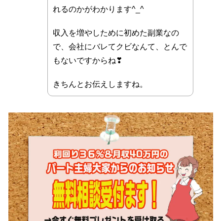
れるのかがわかります^_^
収入を増やしために初めた副業なの
で、会社にバレてクビなんて、とんで
もないですからね❣
きちんとお伝えしますね。