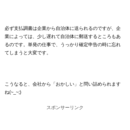
必ず支払調書は企業から自治体に送られるのですが、企
業によっては、少し遅れて自治体に郵送するところもあ
るのです。単発の仕事で、うっかり確定申告の時に忘れ
てしまうと大変です。
こうなると、会社から「おかしい」と問い詰められます
ね(~_~;)
スポンサーリンク