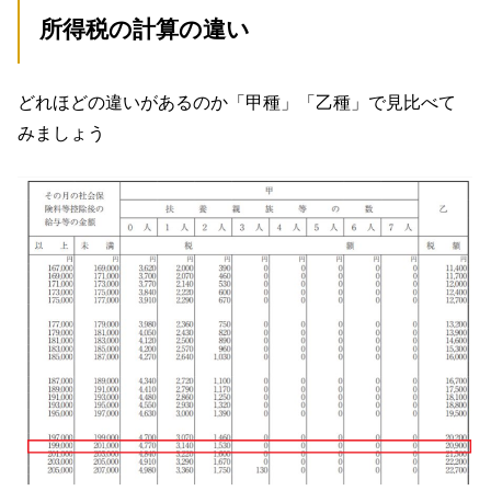
所得税の計算の違い
どれほどの違いがあるのか「甲種」「乙種」で見比べて
みましょう