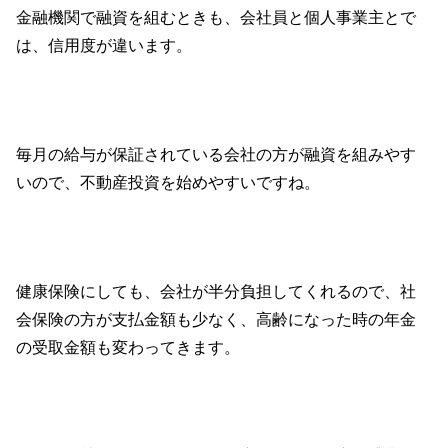
金融機関で融資を組むときも、会社員と個人事業主とで
は、信用度が違います。
毎月の給与が保証されている会社の方が融資を組みやす
いので、不動産投資を始めやすいですね。
健康保険にしても、会社が半分負担してくれるので、社
会保険の方が支払金額も少なく、高齢になった時の年金
の受取金額も変わってきます。