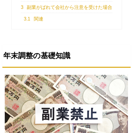
3
副業がばれて会社から注意を受けた場合
3.1
関連
年末調整の基礎知識