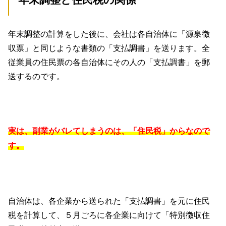
年末調整と住民税の関係
年末調整の計算をした後に、会社は各自治体に「源泉徴
収票」と同じような書類の「支払調書」を送ります。全
従業員の住民票の各自治体にその人の「支払調書」を郵
送するのです。
実は、副業がバレてしまうのは、「住民税」からなので
す。
自治体は、各企業から送られた「支払調書」を元に住民
税を計算して、５月ごろに各企業に向けて「特別徴収住