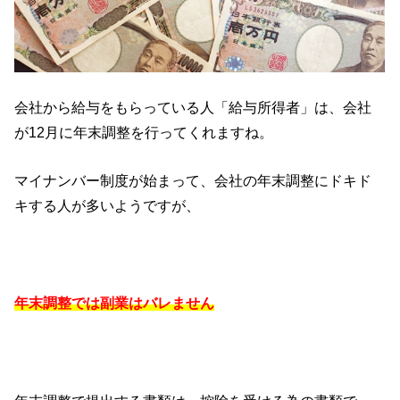
会社から給与をもらっている人「給与所得者」は、会社
が12月に年末調整を行ってくれますね。
マイナンバー制度が始まって、会社の年末調整にドキド
キする人が多いようですが、
年末調整では副業はバレません