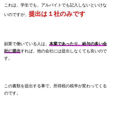
これは、学生でも、アルバイトでも記入しないといけな
提出は１社のみです
いのですが、
副業で働いている人は、
本業であったり、給与の多い会
社に提出
すれば、他の会社には提出しなくても良いので
す。
この書類を提出する事で、所得税の税率が変わってくる
のです。