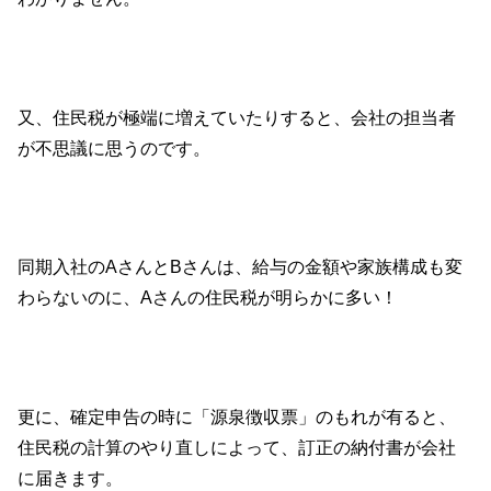
又、住民税が極端に増えていたりすると、会社の担当者
が不思議に思うのです。
同期入社のAさんとBさんは、給与の金額や家族構成も変
わらないのに、Aさんの住民税が明らかに多い！
更に、確定申告の時に「源泉徴収票」のもれが有ると、
住民税の計算のやり直しによって、訂正の納付書が会社
に届きます。