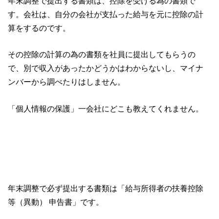
年末調整で提出する書類は、控除を受ける為の書類で
す。会社は、自分の会社が支払った給与を元に控除の計
算をするのです。
その控除の計算の為の書類を社員に提出してもらうの
で、別で収入があったかどうかはわからないし、マイナ
ンバーから調べたりはしません。
「個人情報の保護」一会社にどこも教えてくれません。
年末調整で必ず提出する書類は「給与所得者の扶養控除
等（異動） 申告書」です。