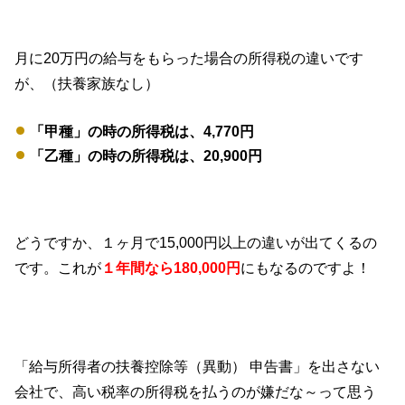
月に20万円の給与をもらった場合の所得税の違いです
が、（扶養家族なし）
「甲種」の時の所得税は、4,770円
「乙種」の時の所得税は、20,900円
どうですか、１ヶ月で15,000円以上の違いが出てくるの
です。これが
１年間なら180,000円
にもなるのですよ！
「給与所得者の扶養控除等（異動） 申告書」を出さない
会社で、高い税率の所得税を払うのが嫌だな～って思う