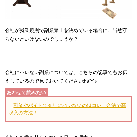
会社が就業規則で副業禁止を決めている場合に、当然守
らないといけないのでしょうか？
会社にバレない副業については、こちらの記事でもお伝
えしているので見ておいてくださいね(^^♪
副業やバイトで会社にバレないのはコレ！合法で高
収入の方法！