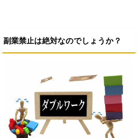
副業禁止は絶対なのでしょうか？