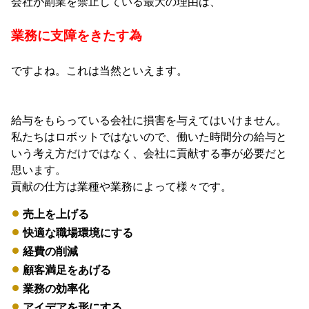
会社が副業を禁止している最大の理由は、
業務に支障をきたす為
ですよね。これは当然といえます。
給与をもらっている会社に損害を与えてはいけません。
私たちはロボットではないので、働いた時間分の給与と
いう考え方だけではなく、会社に貢献する事が必要だと
思います。
貢献の仕方は業種や業務によって様々です。
売上を上げる
快適な職場環境にする
経費の削減
顧客満足をあげる
業務の効率化
アイデアを形にする