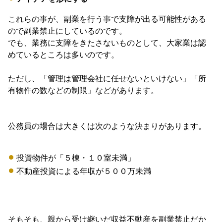
これらの事が、副業を行う事で支障が出る可能性がある
ので副業禁止にしているのです。
でも、業務に支障をきたさないものとして、大家業は認
めているところは多いのです。
ただし、「管理は管理会社に任せないといけない」「所
有物件の数などの制限」などがあります。
公務員の場合は大きくは次のような決まりがあります。
投資物件が「５棟・１０室未満」
不動産投資による年収が５００万未満
そもそも、親から受け継いだ収益不動産を副業禁止だか