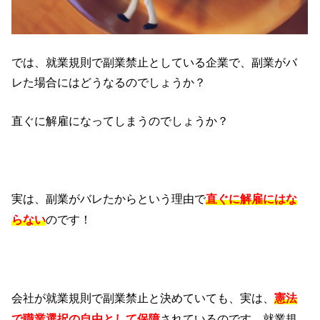
では、就業規則で副業禁止としている企業で、副業がバ
レた場合にはどうなるのでしょうか？
直ぐに解雇になってしまうのでしょうか？
実は、副業がバレたからという理由で
直ぐに解雇にはな
のです！
らない
会社が就業規則で副業禁止と決めていても、実は、
憲法
されているのです。就業規
で職業選択の自由として保障