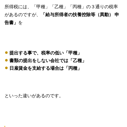
所得税には、「甲種」「乙種」「丙種」の３通りの税率
があるのですが、
「給与所得者の扶養控除等（異動） 申
告書」
を
提出する事で、税率の低い「甲種」
書類の提出をしない会社では「乙種」
日雇賃金を支給する場合は「丙種」
といった違いがあるのです。