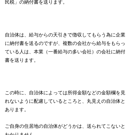
民税」の納付書を送ります。
自治体は、給与からの天引きで徴収してもらう為に企業
に納付書を送るのですが、複数の会社から給与をもらっ
ている人は、本業（一番給与の多い会社）の会社に納付
書を送ります。
この時に、自治体によっては所得金額などの金額欄を見
れないように配慮しているところと、丸見えの自治体と
あります。
ご自身の住居地の自治体がどうかは、送られてこないと
わかりません。