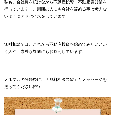
私も、会社員を続けながら不動産投資・不動産賃貸業を
行っていますし、周囲の人にも会社を辞める事は考えな
いようにアドバイスをしています。
無料相談では、これから不動産投資を始めてみたいとい
う人や、素朴な疑問にもお答えしています。
メルマガの登録後に、「無料相談希望」とメッセージを
送ってください(^^♪