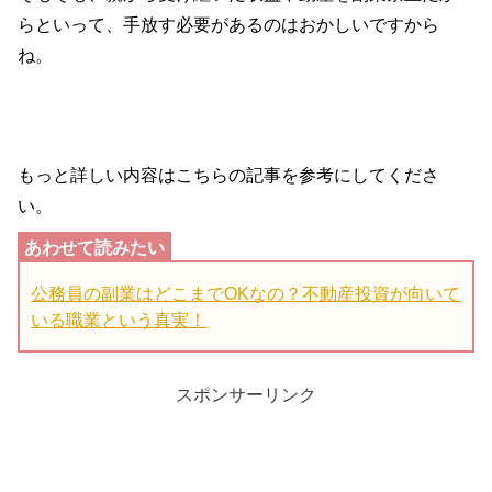
らといって、手放す必要があるのはおかしいですから
ね。
もっと詳しい内容はこちらの記事を参考にしてくださ
い。
公務員の副業はどこまでOKなの？不動産投資が向いて
いる職業という真実！
スポンサーリンク