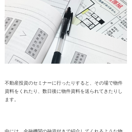
不動産投資のセミナーに行ったりすると、その場で物件
資料をくれたり、数日後に物件資料を送られてきたりし
ます。
中には、金融機関の融資付きで紹介してくれるような物