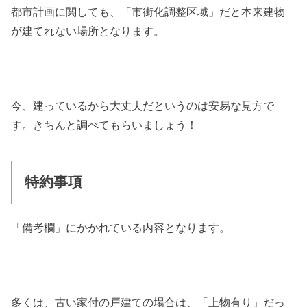
都市計画に関しても、「市街化調整区域」だと本来建物
が建てれない場所となります。
今、建っているから大丈夫だというのは安易な見方で
す。きちんと調べてもらいましょう！
特約事項
「備考欄」にかかれている内容となります。
多くは、古い家付の戸建ての場合は、「上物有り」だっ