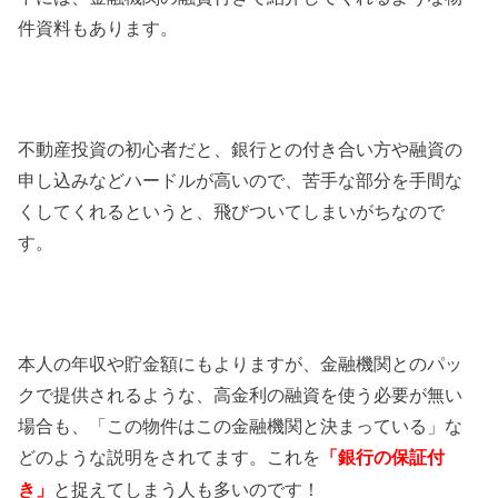
件資料もあります。
不動産投資の初心者だと、銀行との付き合い方や融資の
申し込みなどハードルが高いので、苦手な部分を手間な
くしてくれるというと、飛びついてしまいがちなので
す。
本人の年収や貯金額にもよりますが、金融機関とのパッ
クで提供されるような、高金利の融資を使う必要が無い
場合も、「この物件はこの金融機関と決まっている」な
どのような説明をされてます。これを
「銀行の保証付
と捉えてしまう人も多いのです！
き」