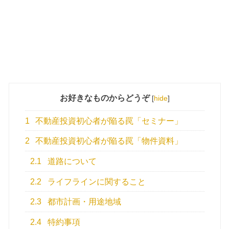
お好きなものからどうぞ
[
hide
]
1
不動産投資初心者が陥る罠「セミナー」
2
不動産投資初心者が陥る罠「物件資料」
2.1
道路について
2.2
ライフラインに関すること
2.3
都市計画・用途地域
2.4
特約事項