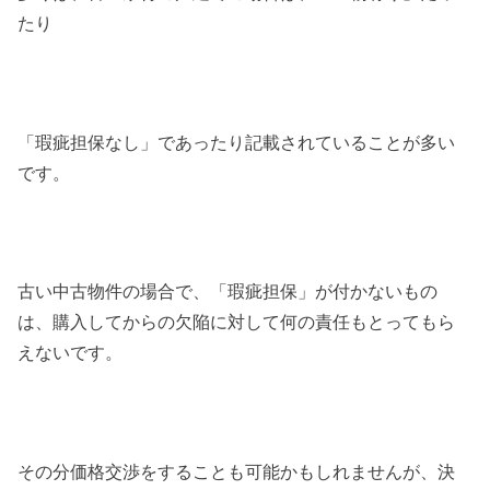
たり
「瑕疵担保なし」であったり記載されていることが多い
です。
古い中古物件の場合で、「瑕疵担保」が付かないもの
は、購入してからの欠陥に対して何の責任もとってもら
えないです。
その分価格交渉をすることも可能かもしれませんが、決