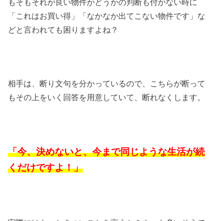
もそもそれが良い物件かどうかの判断も付かない時に
「これはお買い得」「なかなか出てこない物件です」な
どと言われても困りますよね？
相手は、断り文句を分かっているので、こちらが断って
もその上をいく回答を用意していて、断れなくします。
「今、決めないと、今まで同じような生活が続
くだけですよ！」