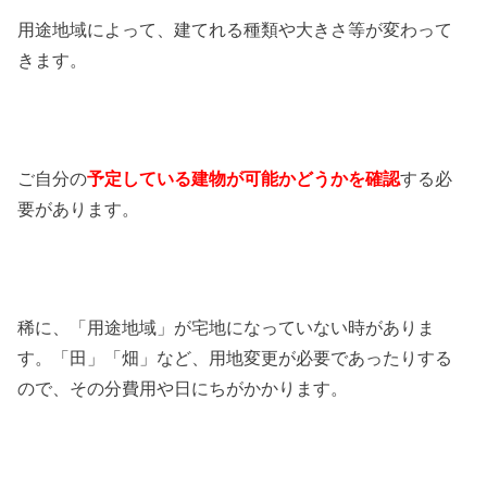
用途地域によって、建てれる種類や大きさ等が変わって
きます。
ご自分の
予定している建物が可能かどうかを確認
する必
要があります。
稀に、「用途地域」が宅地になっていない時がありま
す。「田」「畑」など、用地変更が必要であったりする
ので、その分費用や日にちがかかります。