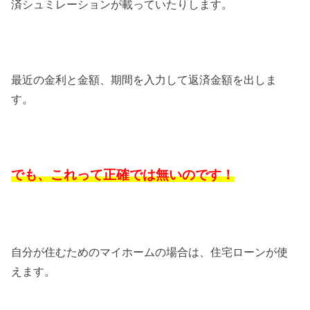
済シュミレーションが載っていたりします。
最近の金利と金額、期間を入力して返済金額を出しま
す。
でも、これって正確では無いのです！
自分が住むためのマイホームの場合は、住宅ローンが使
えます。