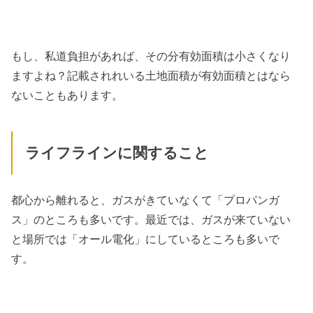
もし、私道負担があれば、その分有効面積は小さくなり
ますよね？記載されれいる土地面積が有効面積とはなら
ないこともあります。
ライフラインに関すること
都心から離れると、ガスがきていなくて「プロパンガ
ス」のところも多いです。最近では、ガスが来ていない
と場所では「オール電化」にしているところも多いで
す。