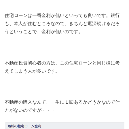
住宅ローンは一番金利が低いといっても良いです。銀行
も、本人が住むところなので、きちんと返済続けるだろ
うということで、金利が低いのです。
不動産投資初心者の方は、この住宅ローンと同じ様に考
えてしまう人が多いです。
不動産の購入なんて、一生に１回あるかどうかなので仕
方がないのですが・・・