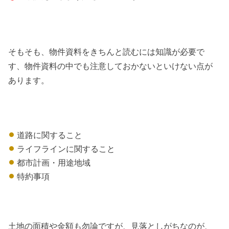
そもそも、物件資料をきちんと読むには知識が必要で
す、物件資料の中でも注意しておかないといけない点が
あります。
道路に関すること
ライフラインに関すること
都市計画・用途地域
特約事項
土地の面積や金額も勿論ですが、見落としがちなのが、