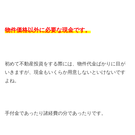
物件価格以外に必要な現金です。
初めて不動産投資をする際には、物件代金ばかりに目が
いきますが、現金もいくらか用意しないといけないです
よね。
手付金であったり諸経費の分であったりです。