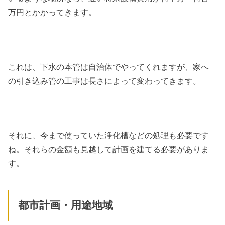
万円とかかってきます。
これは、下水の本管は自治体でやってくれますが、家へ
の引き込み管の工事は長さによって変わってきます。
それに、今まで使っていた浄化槽などの処理も必要です
ね。それらの金額も見越して計画を建てる必要がありま
す。
都市計画・用途地域