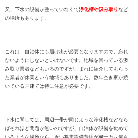
又、下水の設備が整っていなくて
浄化槽や汲み取り
など
の場所もあります。
これは、自治体にも届け出が必要となりますので、忘れ
ないようにしないといけないです。地域を回っている汲
み取り業者などもいるのですが、まれに紹介してもらっ
た業者が休業という地域もありました。数年空き家が続
いている戸建ては特に注意が必要です。
下水に関しては、周辺一帯が同じような浄化槽などなら
ばそれほど問題が無いのですが、自治体が設備を勧めて
いるような場所なら、近い将来設備費用が何十万～何百