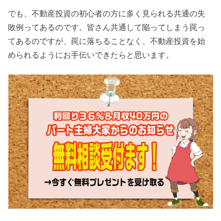
でも、不動産投資の初心者の方に多く見られる共通の失
敗例ってあるのです。皆さん共通して陥ってしまう罠っ
てあるのですが、罠に落ちることなく、不動産投資を始
められるようにお手伝いできたらと思います。