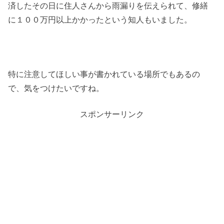
済したその日に住人さんから雨漏りを伝えられて、修繕
に１００万円以上かかったという知人もいました。
特に注意してほしい事が書かれている場所でもあるの
で、気をつけたいですね。
スポンサーリンク