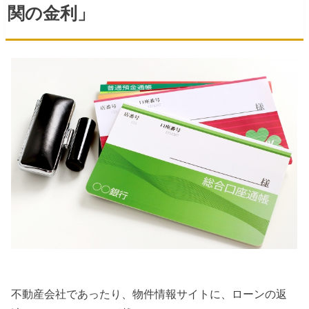
関の金利」
不動産会社であったり、物件情報サイトに、ローンの返