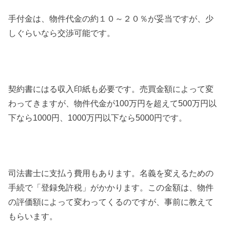
手付金は、物件代金の約１０～２０％が妥当ですが、少
しぐらいなら交渉可能です。
契約書にはる収入印紙も必要です。売買金額によって変
わってきますが、物件代金が100万円を超えて500万円以
下なら1000円、1000万円以下なら5000円です。
司法書士に支払う費用もあります。名義を変えるための
手続で「登録免許税」がかかります。
この金額は、物件
の評価額によって変わってくるのですが、事前に教えて
もらいます。