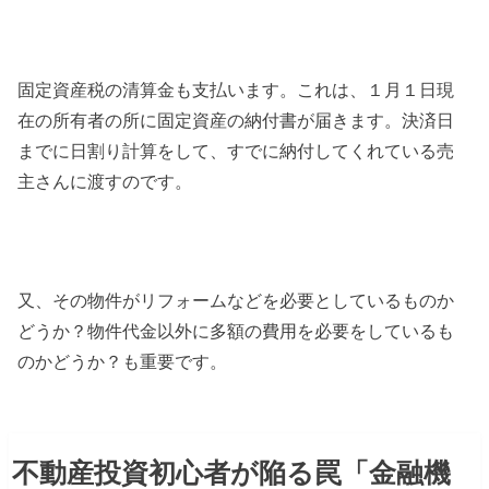
固定資産税の清算金も支払います。これは、１月１日現
在の所有者の所に固定資産の納付書が届きます。決済日
までに日割り計算をして、すでに納付してくれている売
主さんに渡すのです。
又、その物件がリフォームなどを必要としているものか
どうか？物件代金以外に多額の費用を必要をしているも
のかどうか？も重要です。
不動産投資初心者が陥る罠「金融機