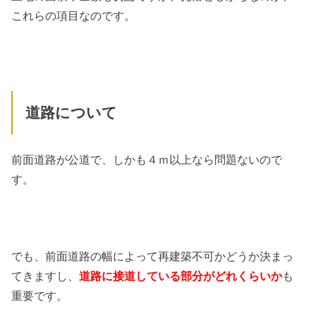
これらの項目なのです。
道路について
前面道路が公道で、しかも４ｍ以上なら問題ないので
す。
でも、前面道路の幅によって再建築不可かどうか決まっ
てきますし、
道路に接道している部分がどれくらいか
も
重要です。