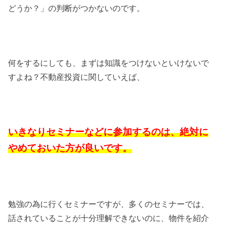
どうか？」の判断がつかないのです。
何をするにしても、まずは知識をつけないといけないで
すよね？不動産投資に関していえば、
いきなりセミナーなどに参加するのは、絶対に
やめておいた方が良いです。
勉強の為に行くセミナーですが、多くのセミナーでは、
話されていることが十分理解できないのに、物件を紹介