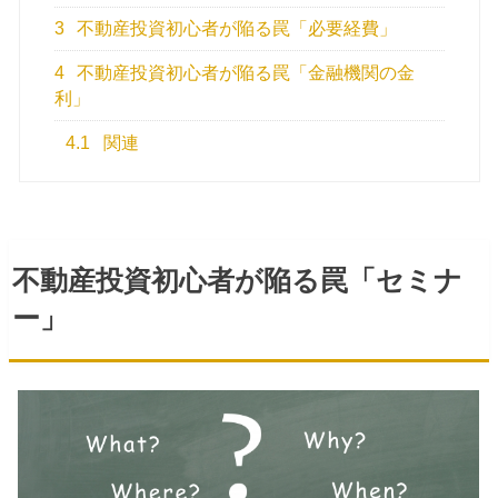
3
不動産投資初心者が陥る罠「必要経費」
4
不動産投資初心者が陥る罠「金融機関の金
利」
4.1
関連
不動産投資初心者が陥る罠「セミナ
ー」