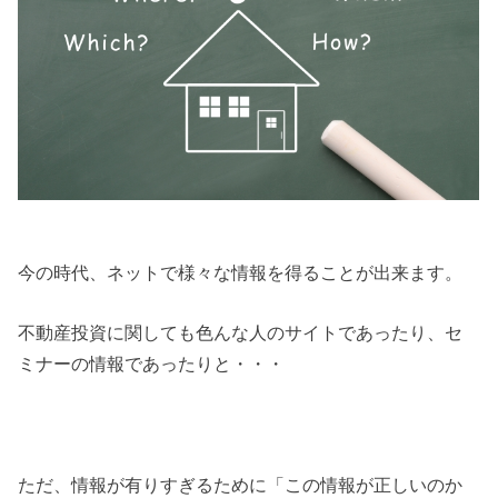
今の時代、ネットで様々な情報を得ることが出来ます。
不動産投資に関しても色んな人のサイトであったり、セ
ミナーの情報であったりと・・・
ただ、情報が有りすぎるために「この情報が正しいのか