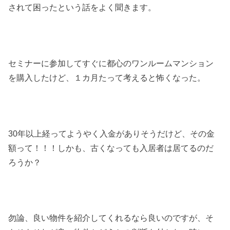
されて困ったという話をよく聞きます。
セミナーに参加してすぐに都心のワンルームマンション
を購入したけど、１カ月たって考えると怖くなった。
30年以上経ってようやく入金がありそうだけど、その金
額って！！！しかも、古くなっても入居者は居てるのだ
ろうか？
勿論、良い物件を紹介してくれるなら良いのですが、そ