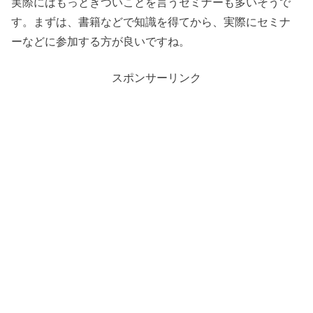
実際にはもっときついことを言うセミナーも多いそうで
す。まずは、書籍などで知識を得てから、実際にセミナ
ーなどに参加する方が良いですね。
スポンサーリンク