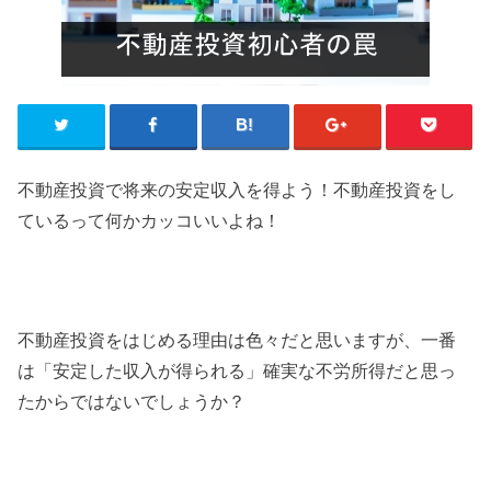
不動産投資で将来の安定収入を得よう！不動産投資をし
ているって何かカッコいいよね！
不動産投資をはじめる理由は色々だと思いますが、一番
は「安定した収入が得られる」確実な不労所得だと思っ
たからではないでしょうか？