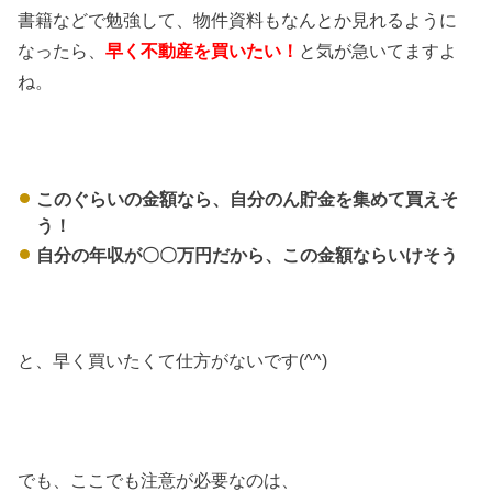
書籍などで勉強して、物件資料もなんとか見れるように
なったら、
早く不動産を買いたい！
と気が急いてますよ
ね。
このぐらいの金額なら、自分のん貯金を集めて買えそ
う！
自分の年収が〇〇万円だから、この金額ならいけそう
と、早く買いたくて仕方がないです(^^)
でも、ここでも注意が必要なのは、